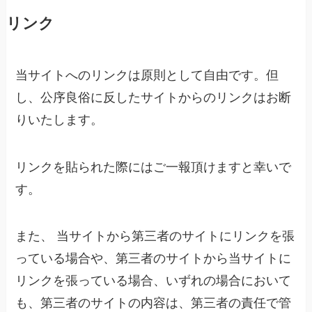
リンク
当サイトへのリンクは原則として自由です。但
し、公序良俗に反したサイトからのリンクはお断
りいたします。
リンクを貼られた際にはご一報頂けますと幸いで
す。
また、 当サイトから第三者のサイトにリンクを張
っている場合や、第三者のサイトから当サイトに
リンクを張っている場合、いずれの場合において
も、第三者のサイトの内容は、第三者の責任で管