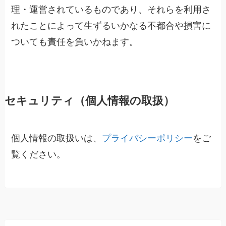
理・運営されているものであり、それらを利用さ
れたことによって生ずるいかなる不都合や損害に
ついても責任を負いかねます。
セキュリティ（個人情報の取扱）
個人情報の取扱いは、
プライバシーポリシー
をご
覧ください。