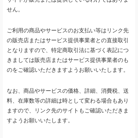
せん。
ご利用の商品やサービスのお支払い等はリンク先
の販売店またはサービス提供事業者との直接取引
となりますので、特定商取引法に基づく表記につ
きましては販売店またはサービス提供事業者のも
のをご確認いただきますようお願いいたします。
なお、商品やサービスの価格、詳細、消費税、送
料、在庫数等の詳細は時として変わる場合もあり
ますので、リンク先のサイトもご確認いただきま
すようお願いいたします。