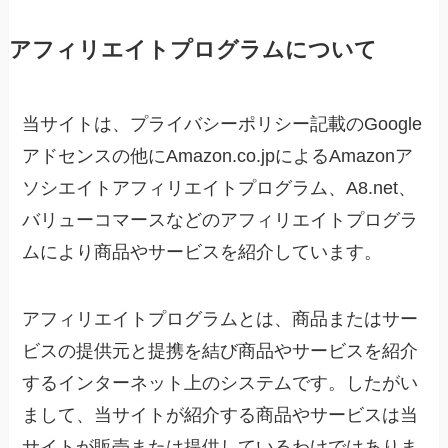
アフィリエイトプログラムについて
当サイトは、プライバシーポリシー記載のGoogle
アドセンスの他にAmazon.co.jpによるAmazonア
ソシエイトアフィリエイトプログラム、A8.net、
バリューコマースなどのアフィリエイトプログラ
ムにより商品やサービスを紹介しています。
アフィリエイトプログラムとは、商品またはサー
ビスの提供元と提携を結び商品やサービスを紹介
するインターネット上のシステムです。したがい
まして、当サイトが紹介する商品やサービスは当
サイトが販売または提供しているわけではありま