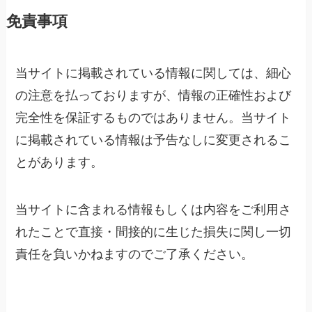
免責事項
当サイトに掲載されている情報に関しては、細心
の注意を払っておりますが、情報の正確性および
完全性を保証するものではありません。当サイト
に掲載されている情報は予告なしに変更されるこ
とがあります。
当サイトに含まれる情報もしくは内容をご利用さ
れたことで直接・間接的に生じた損失に関し一切
責任を負いかねますのでご了承ください。