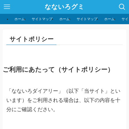
なないろグミ
ホーム
サイトマップ
ホーム
サイトマップ
ホーム
サイ
サイトポリシー
ご利用にあたって（サイトポリシー）
「なないろダイアリー」（以下「当サイト」とい
います）をご利用される場合は、以下の内容を十
分にご確認ください。