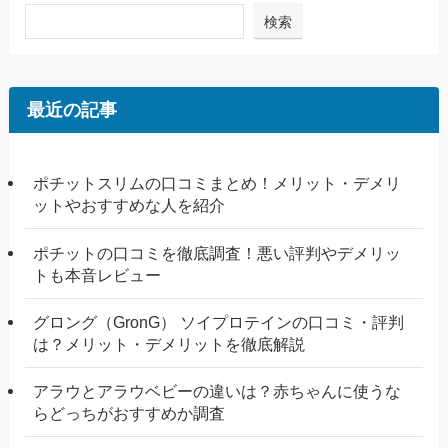
検索
最近の記事
ポチットスリムの口コミまとめ！メリット・デメリ
ットやおすすめな人を紹介
ポチットの口コミを徹底調査！悪い評判やデメリッ
トも本音レビュー
グロング（GronG） ソイプロテインの口コミ・評判
は？メリット・デメリットを徹底解説
アラウとアラウベビーの違いは？赤ちゃんに使うな
らどっちがおすすめか調査