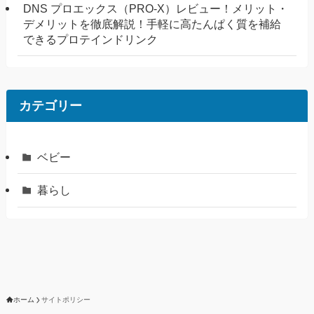
DNS プロエックス（PRO-X）レビュー！メリット・
デメリットを徹底解説！手軽に高たんぱく質を補給
できるプロテインドリンク
カテゴリー
ベビー
暮らし
ホーム
サイトポリシー