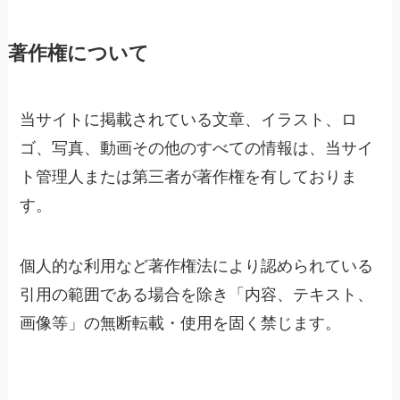
著作権について
当サイトに掲載されている文章、イラスト、ロ
ゴ、写真、動画その他のすべての情報は、当サイ
ト管理人または第三者が著作権を有しておりま
す。
個人的な利用など著作権法により認められている
引用の範囲である場合を除き「内容、テキスト、
画像等」の無断転載・使用を固く禁じます。