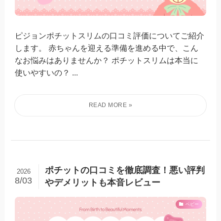
ピジョンポチットスリムの口コミ評価についてご紹介
します。 赤ちゃんを迎える準備を進める中で、こん
なお悩みはありませんか？ ポチットスリムは本当に
使いやすいの？ ...
ポチットの口コミを徹底調査！悪い評判
2026
8/03
やデメリットも本音レビュー
ベビー