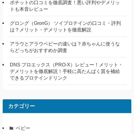
ポチットの口コミを徹底調査！悪い評判やデメリッ
トも本音レビュー
グロング（GronG） ソイプロテインの口コミ・評判
は？メリット・デメリットを徹底解説
アラウとアラウベビーの違いは？赤ちゃんに使うな
らどっちがおすすめか調査
DNS プロエックス（PRO-X）レビュー！メリット・
デメリットを徹底解説！手軽に高たんぱく質を補給
できるプロテインドリンク
カテゴリー
ベビー