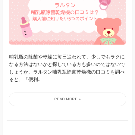
哺乳瓶の除菌や乾燥に毎日追われて、少しでもラクに
なる方法はないかと探している方も多いのではないで
しょうか。ラルタン哺乳瓶除菌乾燥機の口コミを調べ
ると、「便利...