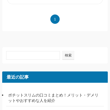
1
検索
最近の記事
ポチットスリムの口コミまとめ！メリット・デメリ
ットやおすすめな人を紹介