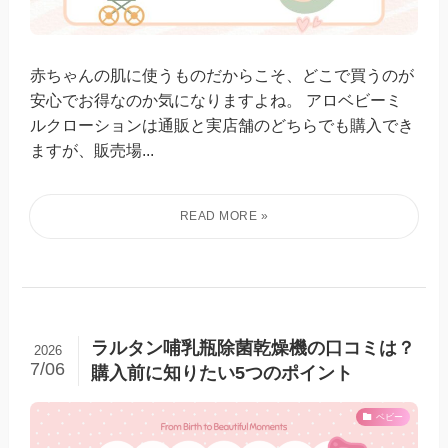
赤ちゃんの肌に使うものだからこそ、どこで買うのが
安心でお得なのか気になりますよね。 アロベビーミ
ルクローションは通販と実店舗のどちらでも購入でき
ますが、販売場...
ラルタン哺乳瓶除菌乾燥機の口コミは？
2026
7/06
購入前に知りたい5つのポイント
ベビー